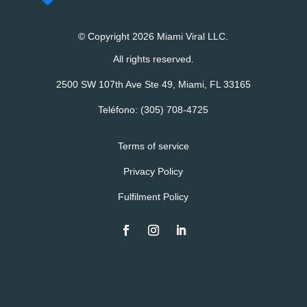
© Copyright 2026 Miami Viral LLC.
All rights reserved.
2500 SW 107th Ave Ste 49, Miami, FL 33165
Teléfono:
(305) 708-4725
Terms of service
Privacy Policy
Fulfilment Policy