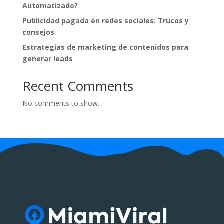
Automatizado?
Publicidad pagada en redes sociales: Trucos y
consejos
Estrategias de marketing de contenidos para
generar leads
Recent Comments
No comments to show.