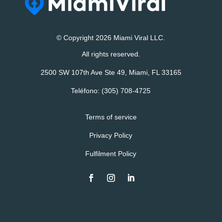
© Copyright 2026 Miami Viral LLC.
All rights reserved.
2500 SW 107th Ave Ste 49, Miami, FL 33165
Teléfono:
(305) 708-4725
Terms of service
Privacy Policy
Fulfilment Policy