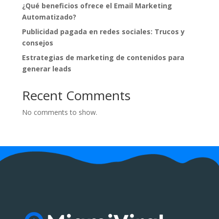
¿Qué beneficios ofrece el Email Marketing
Automatizado?
Publicidad pagada en redes sociales: Trucos y
consejos
Estrategias de marketing de contenidos para
generar leads
Recent Comments
No comments to show.