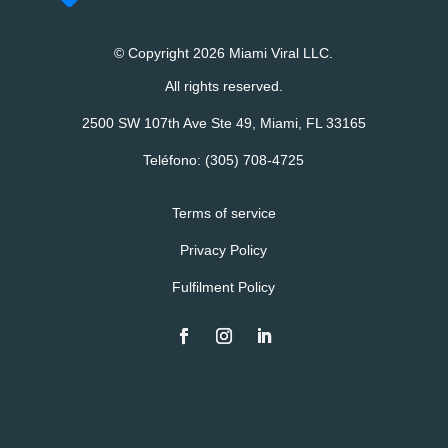
© Copyright 2026 Miami Viral LLC.
All rights reserved.
2500 SW 107th Ave Ste 49, Miami, FL 33165
Teléfono:
(305) 708-4725
Terms of service
Privacy Policy
Fulfilment Policy