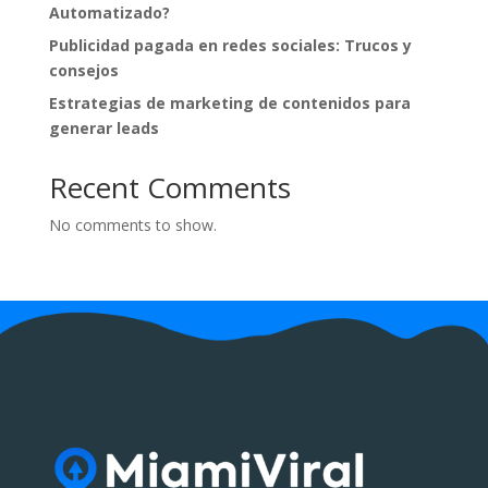
Automatizado?
Publicidad pagada en redes sociales: Trucos y
consejos
Estrategias de marketing de contenidos para
generar leads
Recent Comments
No comments to show.