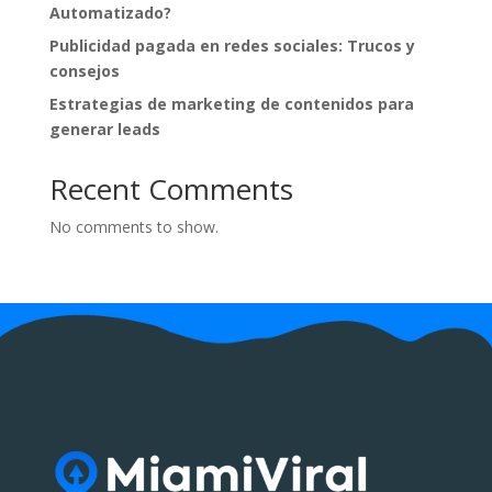
Automatizado?
Publicidad pagada en redes sociales: Trucos y
consejos
Estrategias de marketing de contenidos para
generar leads
Recent Comments
No comments to show.