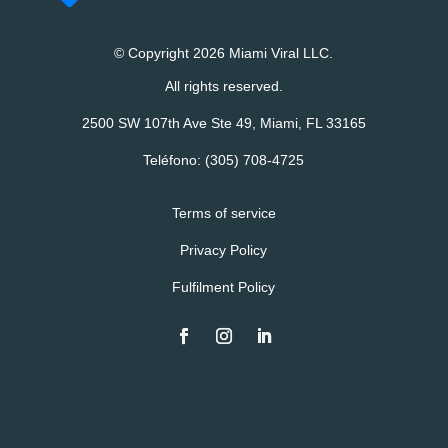
© Copyright 2026 Miami Viral LLC.
All rights reserved.
2500 SW 107th Ave Ste 49, Miami, FL 33165
Teléfono:
(305) 708-4725
Terms of service
Privacy Policy
Fulfilment Policy