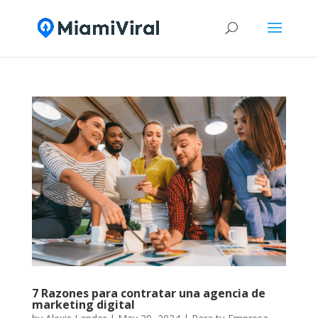
7 Razones para contratar una agencia de
marketing digital