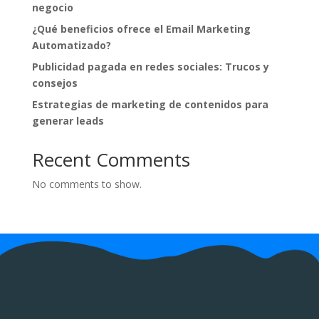
negocio
¿Qué beneficios ofrece el Email Marketing
Automatizado?
Publicidad pagada en redes sociales: Trucos y
consejos
Estrategias de marketing de contenidos para
generar leads
Recent Comments
No comments to show.