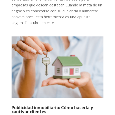
empresas que desean destacar. Cuando la meta de un
negocio es conectarse con su audiencia y aumentar
conversiones, esta herramienta es una apuesta
segura. Descubre en este...
Publicidad inmobiliaria: Cómo hacerla y
cautivar clientes