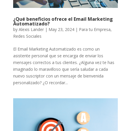
¿Qué beneficios ofrece el Email Marketing
Automatizado?
by
Alexis Lander
|
May 23, 2024
|
Para tu Empresa
,
Redes Sociales
El Email Marketing Automatizado es como un
asistente personal que se encarga de enviar los
mensajes correctos a tus clientes. ¿Alguna vez te has
imaginado lo maravilloso que sería saludar a cada
nuevo suscriptor con un mensaje de bienvenida
personalizado? ¿O recordar...