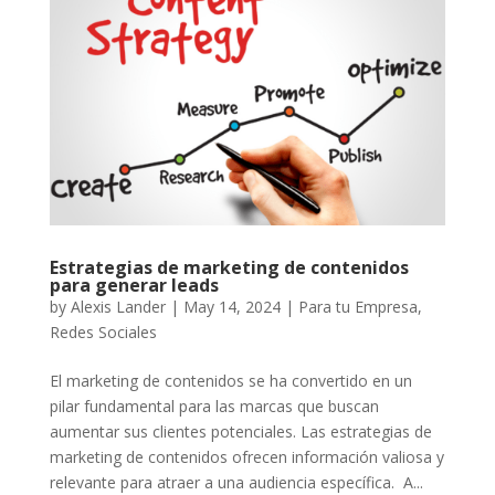
Estrategias de marketing de contenidos
para generar leads
by
Alexis Lander
|
May 14, 2024
|
Para tu Empresa
,
Redes Sociales
El marketing de contenidos se ha convertido en un
pilar fundamental para las marcas que buscan
aumentar sus clientes potenciales. Las estrategias de
marketing de contenidos ofrecen información valiosa y
relevante para atraer a una audiencia específica. A...