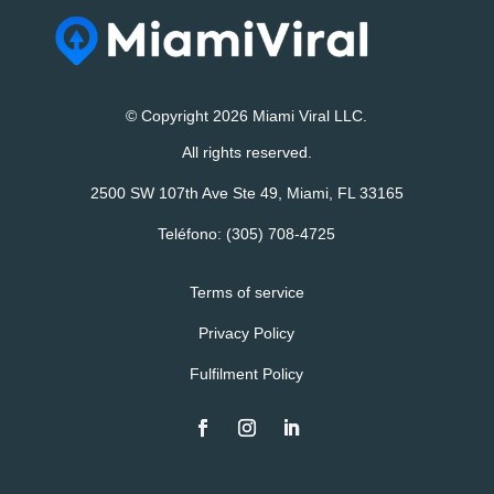
© Copyright 2026 Miami Viral LLC.
All rights reserved.
2500 SW 107th Ave Ste 49, Miami, FL 33165
Teléfono:
(305) 708-4725
Terms of service
Privacy Policy
Fulfilment Policy