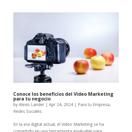
Conoce los beneficios del Video Marketing
para tu negocio
by
Alexis Lander
|
Apr 24, 2024
|
Para tu Empresa
,
Redes Sociales
En la era digital actual, el Video Marketing se ha
convertido en una herramienta invaluable para