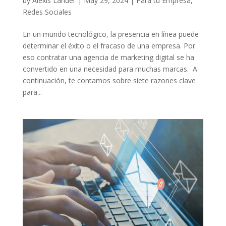
by
Alexis Lander
|
May 29, 2024
|
Para tu Empresa
,
Redes Sociales
En un mundo tecnológico, la presencia en línea puede
determinar el éxito o el fracaso de una empresa. Por
eso contratar una agencia de marketing digital se ha
convertido en una necesidad para muchas marcas. A
continuación, te contamos sobre siete razones clave
para...