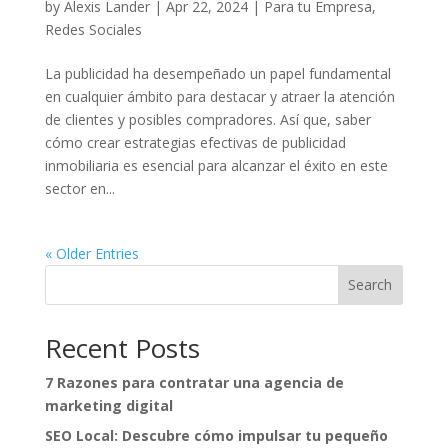
by
Alexis Lander
|
Apr 22, 2024
|
Para tu Empresa
,
Redes Sociales
La publicidad ha desempeñado un papel fundamental
en cualquier ámbito para destacar y atraer la atención
de clientes y posibles compradores. Así que, saber
cómo crear estrategias efectivas de publicidad
inmobiliaria es esencial para alcanzar el éxito en este
sector en...
« Older Entries
Search
Recent Posts
7 Razones para contratar una agencia de
marketing digital
SEO Local: Descubre cómo impulsar tu pequeño