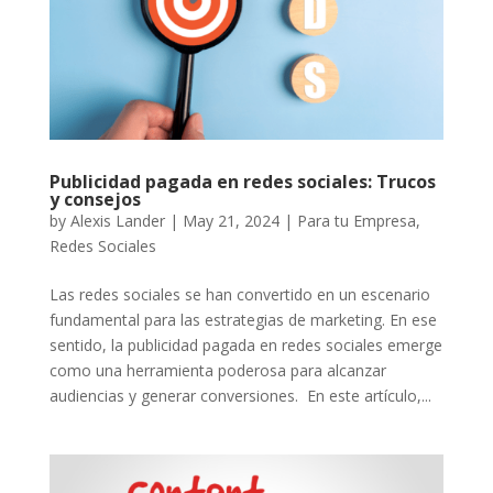
Publicidad pagada en redes sociales: Trucos
y consejos
by
Alexis Lander
|
May 21, 2024
|
Para tu Empresa
,
Redes Sociales
Las redes sociales se han convertido en un escenario
fundamental para las estrategias de marketing. En ese
sentido, la publicidad pagada en redes sociales emerge
como una herramienta poderosa para alcanzar
audiencias y generar conversiones. En este artículo,...