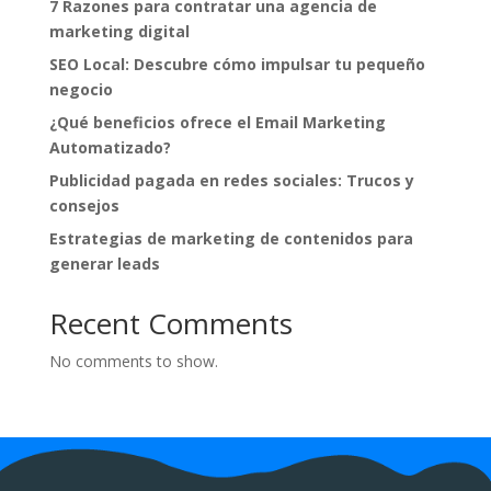
7 Razones para contratar una agencia de
marketing digital
SEO Local: Descubre cómo impulsar tu pequeño
negocio
¿Qué beneficios ofrece el Email Marketing
Automatizado?
Publicidad pagada en redes sociales: Trucos y
consejos
Estrategias de marketing de contenidos para
generar leads
Recent Comments
No comments to show.