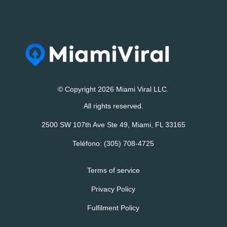
© Copyright 2026 Miami Viral LLC.
All rights reserved.
2500 SW 107th Ave Ste 49, Miami, FL 33165
Teléfono:
(305) 708-4725
Terms of service
Privacy Policy
Fulfilment Policy