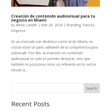
Creación de contenido audiovisual para tu
negocio en Miami
by
Alexis Lander
|
Mar 29, 2024
|
Branding
,
Para tu
Empresa
En un mercado tan dinámico como el de Miami, es
crucial estar un paso adelante de la competencia para
sobresalir. Por ello, la inversión en contenido
audiovisual no solo te permite destacar, sino que
también te posiciona como un referente en tu sector.
Desde la...
Search
Recent Posts