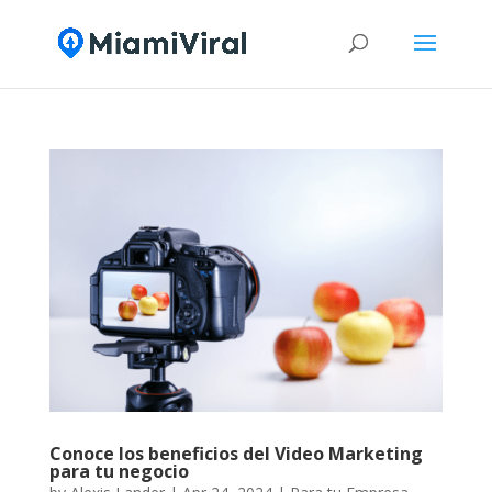
Conoce los beneficios del Video Marketing
para tu negocio